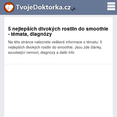
5 nejlepších divokých rostlin do smoothie
- témata, diagnózy
Na této stránce naleznete veškeré informace o tématu: 5
nejlepších divokých rostlin do smoothie. Jsou zde články,
související nemoci, diagnozy a další info