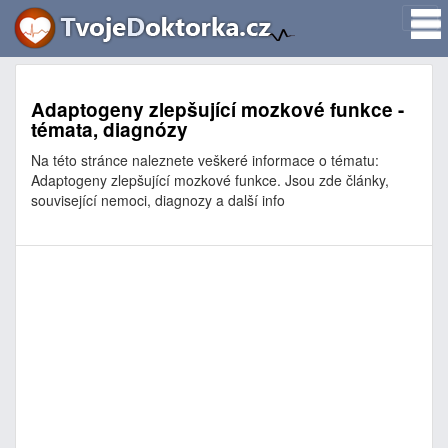
Adaptogeny zlepšující mozkové funkce -
témata, diagnózy
Na této stránce naleznete veškeré informace o tématu:
Adaptogeny zlepšující mozkové funkce. Jsou zde články,
související nemoci, diagnozy a další info