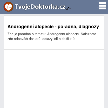
Androgenní alopecie - poradna, diagnózy
Zde je poradna o tématu: Androgenní alopecie. Naleznete
zde odpovědi doktorů, dotazy lidí a další info