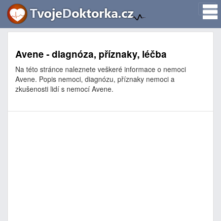
Avene - diagnóza, příznaky, léčba
Na této stránce naleznete veškeré informace o nemoci
Avene. Popis nemoci, diagnózu, příznaky nemoci a
zkušenosti lidí s nemocí Avene.