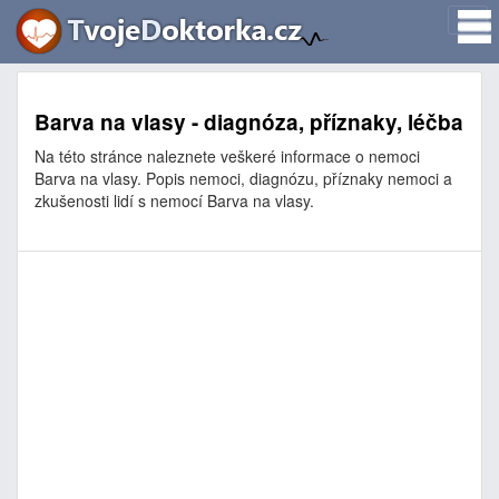
Barva na vlasy - diagnóza, příznaky, léčba
Na této stránce naleznete veškeré informace o nemoci
Barva na vlasy. Popis nemoci, diagnózu, příznaky nemoci a
zkušenosti lidí s nemocí Barva na vlasy.