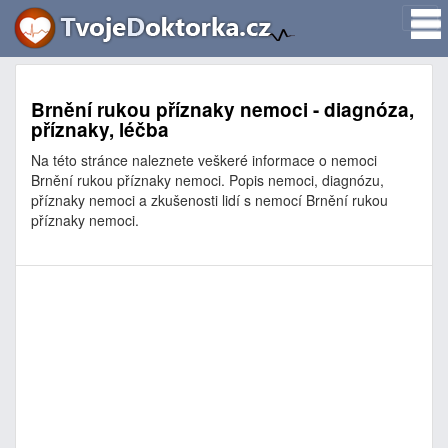
Brnění rukou příznaky nemoci - diagnóza,
příznaky, léčba
Na této stránce naleznete veškeré informace o nemoci
Brnění rukou příznaky nemoci. Popis nemoci, diagnózu,
příznaky nemoci a zkušenosti lidí s nemocí Brnění rukou
příznaky nemoci.