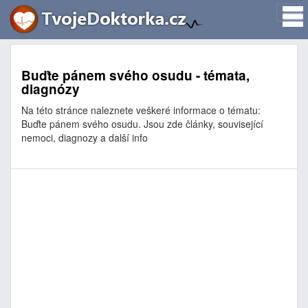
Buďte pánem svého osudu - témata,
diagnózy
Na této stránce naleznete veškeré informace o tématu:
Buďte pánem svého osudu. Jsou zde články, související
nemoci, diagnozy a další info