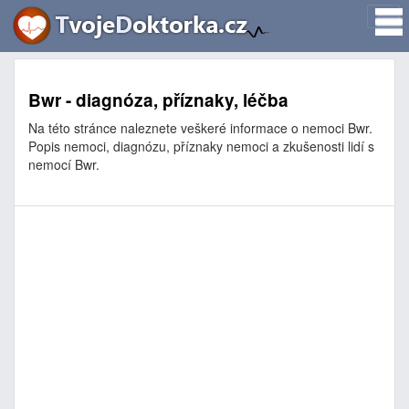
Bwr - diagnóza, příznaky, léčba
Na této stránce naleznete veškeré informace o nemoci Bwr.
Popis nemoci, diagnózu, příznaky nemoci a zkušenosti lidí s
nemocí Bwr.