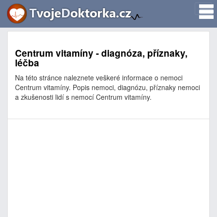
Centrum vitamíny - diagnóza, příznaky,
léčba
Na této stránce naleznete veškeré informace o nemoci
Centrum vitamíny. Popis nemoci, diagnózu, příznaky nemoci
a zkušenosti lidí s nemocí Centrum vitamíny.