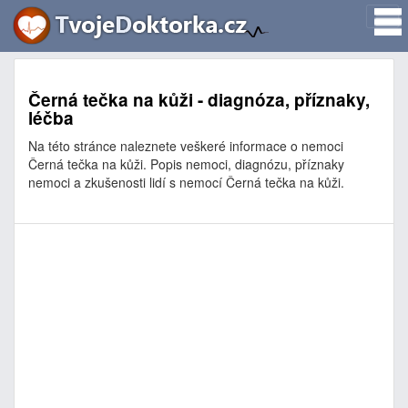
Černá tečka na kůži - diagnóza, příznaky,
léčba
Na této stránce naleznete veškeré informace o nemoci
Černá tečka na kůži. Popis nemoci, diagnózu, příznaky
nemoci a zkušenosti lidí s nemocí Černá tečka na kůži.