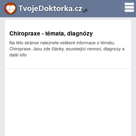
Chiropraxe - témata, diagnózy
Na této stránce naleznete veškeré informace o tématu:
Chiropraxe. Jsou zde články, související nemoci, diagnozy a
další info