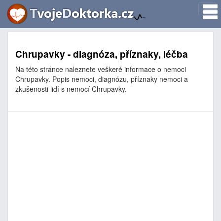
Chrupavky - diagnóza, příznaky, léčba
Na této stránce naleznete veškeré informace o nemoci
Chrupavky. Popis nemoci, diagnózu, příznaky nemoci a
zkušenosti lidí s nemocí Chrupavky.