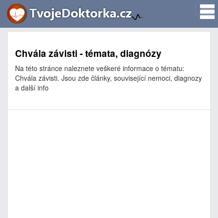
Chvála závisti - témata, diagnózy
Na této stránce naleznete veškeré informace o tématu:
Chvála závisti. Jsou zde články, související nemoci, diagnozy
a další info