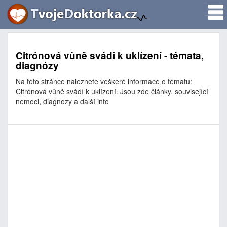
Citrónová vůně svádí k uklízení - témata,
diagnózy
Na této stránce naleznete veškeré informace o tématu:
Citrónová vůně svádí k uklízení. Jsou zde články, související
nemoci, diagnozy a další info