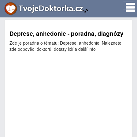
Deprese, anhedonie - poradna, diagnózy
Zde je poradna o tématu: Deprese, anhedonie. Naleznete
zde odpovědi doktorů, dotazy lidí a další info