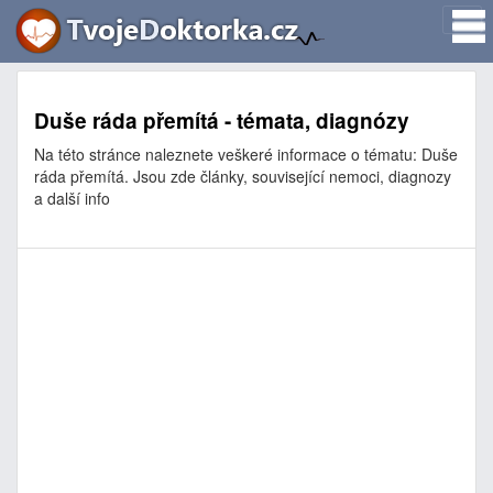
Duše ráda přemítá - témata, diagnózy
Na této stránce naleznete veškeré informace o tématu: Duše
ráda přemítá. Jsou zde články, související nemoci, diagnozy
a další info