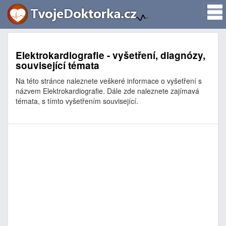
Elektrokardiografie - vyšetření, diagnózy,
související témata
Na této stránce naleznete veškeré informace o vyšetření s
názvem Elektrokardiografie. Dále zde naleznete zajímavá
témata, s tímto vyšetřením související.