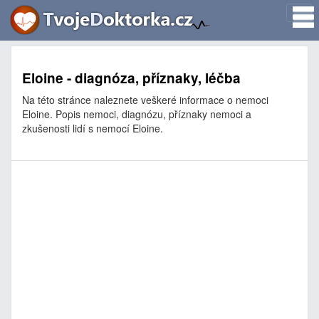
Eloine - diagnóza, příznaky, léčba
Na této stránce naleznete veškeré informace o nemoci
Eloine. Popis nemoci, diagnózu, příznaky nemoci a
zkušenosti lidí s nemocí Eloine.