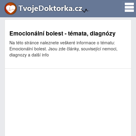
Emocionální bolest - témata, diagnózy
Na této stránce naleznete veškeré informace o tématu:
Emocionální bolest. Jsou zde články, související nemoci,
diagnozy a další info