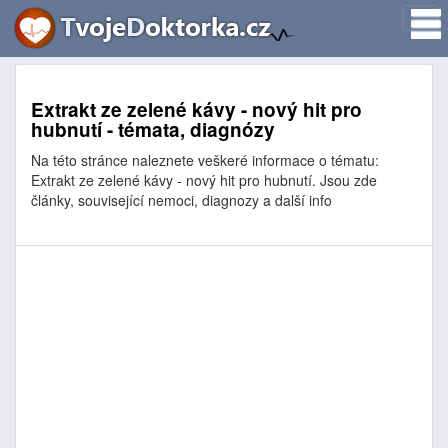
Extrakt ze zelené kávy - nový hit pro
hubnutí - témata, diagnózy
Na této stránce naleznete veškeré informace o tématu:
Extrakt ze zelené kávy - nový hit pro hubnutí. Jsou zde
články, související nemoci, diagnozy a další info