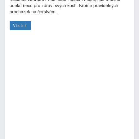
udělat něco pro zdraví svých kostí. Kromě pravidelných
procházek na čerstvém...
Více info