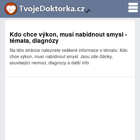
Kdo chce výkon, musí nabídnout smysl -
témata, diagnózy
Na této stránce naleznete veškeré informace o tématu: Kdo
chce výkon, musí nabídnout smysl. Jsou zde články,
související nemoci, diagnozy a další info