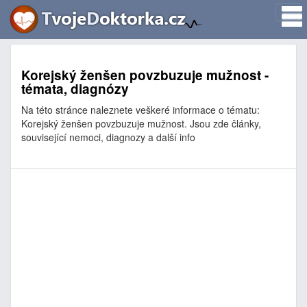
Korejský ženšen povzbuzuje mužnost -
témata, diagnózy
Na této stránce naleznete veškeré informace o tématu:
Korejský ženšen povzbuzuje mužnost. Jsou zde články,
související nemoci, diagnozy a další info