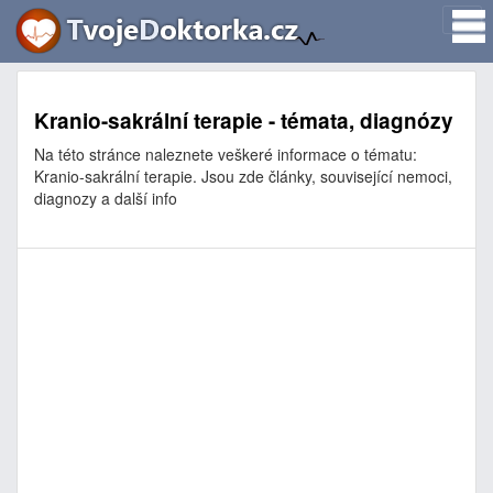
Kranio-sakrální terapie - témata, diagnózy
Na této stránce naleznete veškeré informace o tématu:
Kranio-sakrální terapie. Jsou zde články, související nemoci,
diagnozy a další info