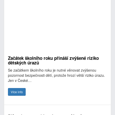
Začátek školního roku přináší zvýšené riziko
dětských úrazů
Se začátkem školního roku je nutné věnovat zvýšenou
pozornost bezpečnosti dětí, protože hrozí větší riziko úrazu.
Jen v České…
Více info