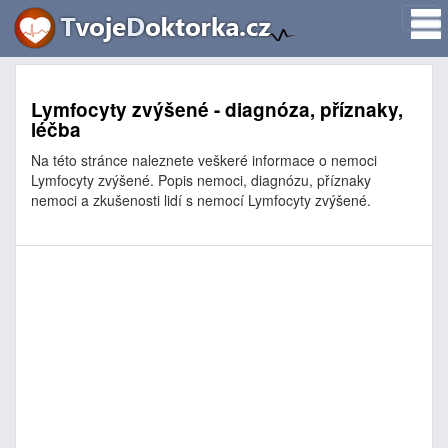
Lymfocyty zvýšené - diagnóza, příznaky,
léčba
Na této stránce naleznete veškeré informace o nemoci
Lymfocyty zvýšené. Popis nemoci, diagnózu, příznaky
nemoci a zkušenosti lidí s nemocí Lymfocyty zvýšené.