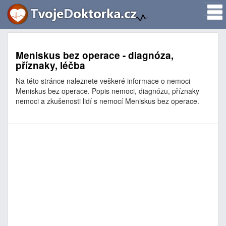
Meniskus bez operace - diagnóza,
příznaky, léčba
Na této stránce naleznete veškeré informace o nemoci
Meniskus bez operace. Popis nemoci, diagnózu, příznaky
nemoci a zkušenosti lidí s nemocí Meniskus bez operace.