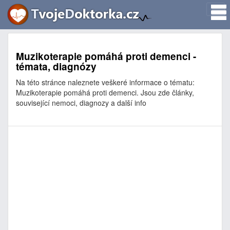
Muzikoterapie pomáhá proti demenci -
témata, diagnózy
Na této stránce naleznete veškeré informace o tématu:
Muzikoterapie pomáhá proti demenci. Jsou zde články,
související nemoci, diagnozy a další info