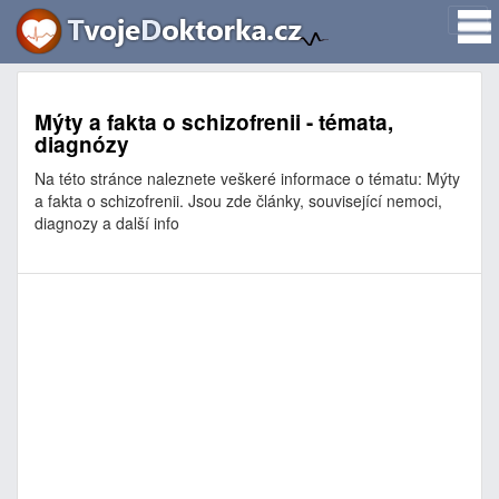
Mýty a fakta o schizofrenii - témata,
diagnózy
Na této stránce naleznete veškeré informace o tématu: Mýty
a fakta o schizofrenii. Jsou zde články, související nemoci,
diagnozy a další info