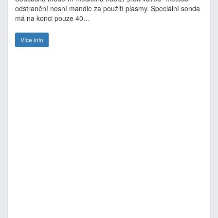
odstranění nosní mandle za použití plasmy. Speciální sonda
má na konci pouze 40…
Více info