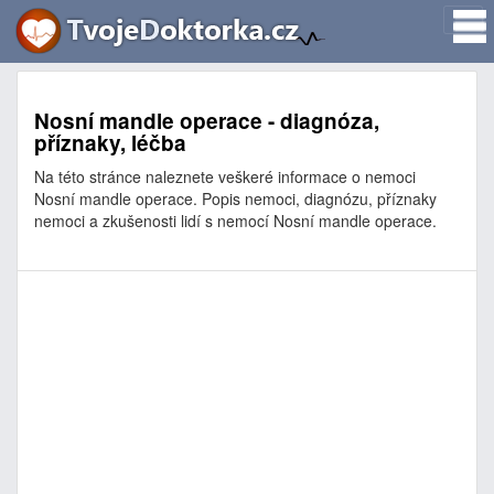
Nosní mandle operace - diagnóza,
příznaky, léčba
Na této stránce naleznete veškeré informace o nemoci
Nosní mandle operace. Popis nemoci, diagnózu, příznaky
nemoci a zkušenosti lidí s nemocí Nosní mandle operace.