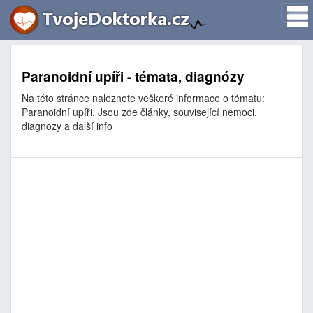
Paranoidní upíři - témata, diagnózy
Na této stránce naleznete veškeré informace o tématu:
Paranoidní upíři. Jsou zde články, související nemoci,
diagnozy a další info