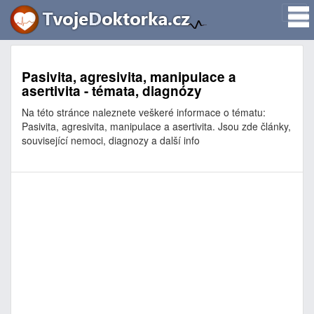
Pasivita, agresivita, manipulace a
asertivita - témata, diagnózy
Na této stránce naleznete veškeré informace o tématu:
Pasivita, agresivita, manipulace a asertivita. Jsou zde články,
související nemoci, diagnozy a další info