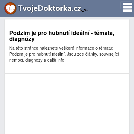
Podzim je pro hubnutí ideální - témata,
diagnózy
Na této stránce naleznete veškeré informace o tématu:
Podzim je pro hubnutí ideální. Jsou zde články, související
nemoci, diagnozy a další info