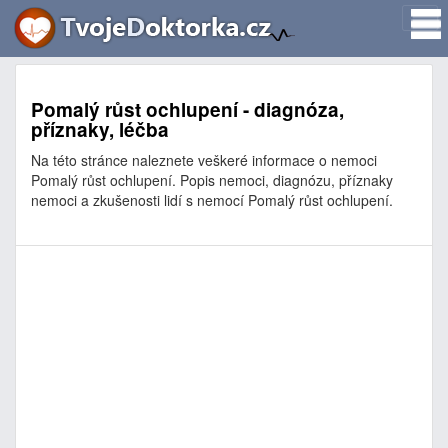
Pomalý růst ochlupení - diagnóza,
příznaky, léčba
Na této stránce naleznete veškeré informace o nemoci
Pomalý růst ochlupení. Popis nemoci, diagnózu, příznaky
nemoci a zkušenosti lidí s nemocí Pomalý růst ochlupení.