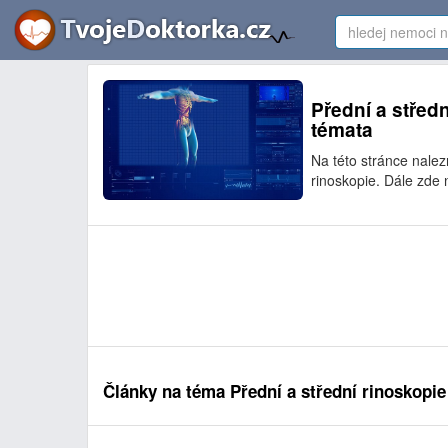
Přední a středn
témata
Na této stránce nale
rinoskopie. Dále zde 
Články na téma Přední a střední rinoskopie