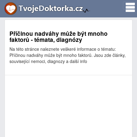
Příčinou nadváhy může být mnoho
faktorů - témata, diagnózy
Na této stránce naleznete veškeré informace o tématu:
Příčinou nadváhy může být mnoho faktorů. Jsou zde články,
související nemoci, diagnozy a další info