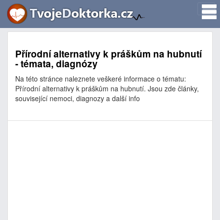
Přírodní alternativy k práškům na hubnutí
- témata, diagnózy
Na této stránce naleznete veškeré informace o tématu:
Přírodní alternativy k práškům na hubnutí. Jsou zde články,
související nemoci, diagnozy a další info