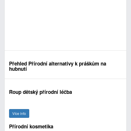
Přehled Přírodní alternativy k práškům na
hubnutí
Roup dětský přírodní léčba
Více info
Přírodní kosmetika