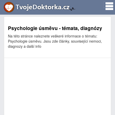
Psychologie úsměvu - témata, diagnózy
Na této stránce naleznete veškeré informace o tématu:
Psychologie úsměvu. Jsou zde články, související nemoci,
diagnozy a další info