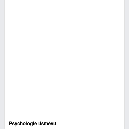
Psychologie úsměvu