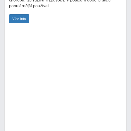
populárnější používat...
Více info