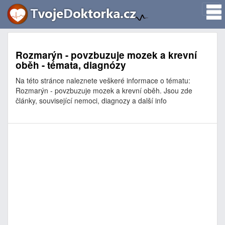
Rozmarýn - povzbuzuje mozek a krevní
oběh - témata, diagnózy
Na této stránce naleznete veškeré informace o tématu:
Rozmarýn - povzbuzuje mozek a krevní oběh. Jsou zde
články, související nemoci, diagnozy a další info