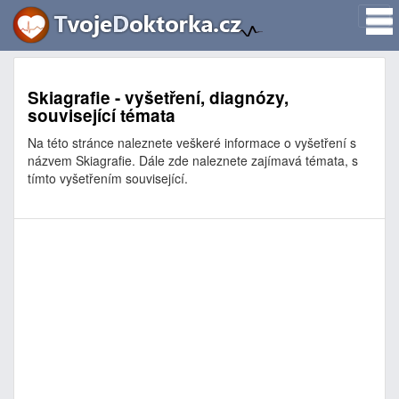
Skiagrafie - vyšetření, diagnózy,
související témata
Na této stránce naleznete veškeré informace o vyšetření s
názvem Skiagrafie. Dále zde naleznete zajímavá témata, s
tímto vyšetřením související.