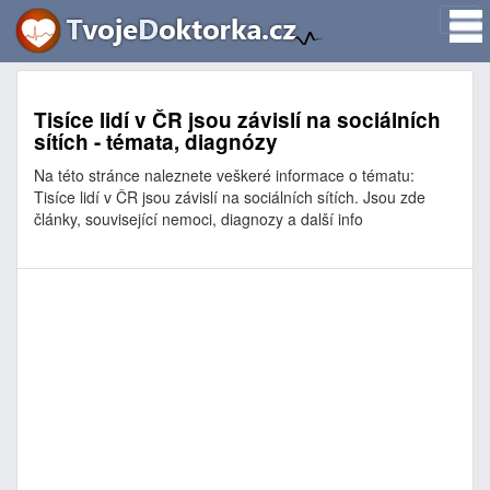
Tisíce lidí v ČR jsou závislí na sociálních
sítích - témata, diagnózy
Na této stránce naleznete veškeré informace o tématu:
Tisíce lidí v ČR jsou závislí na sociálních sítích. Jsou zde
články, související nemoci, diagnozy a další info