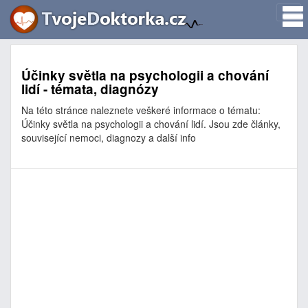
Účinky světla na psychologii a chování
lidí - témata, diagnózy
Na této stránce naleznete veškeré informace o tématu:
Účinky světla na psychologii a chování lidí. Jsou zde články,
související nemoci, diagnozy a další info