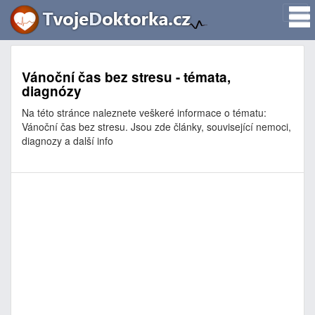
Vánoční čas bez stresu - témata,
diagnózy
Na této stránce naleznete veškeré informace o tématu:
Vánoční čas bez stresu. Jsou zde články, související nemoci,
diagnozy a další info