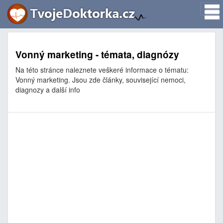
Vonný marketing - témata, diagnózy
Na této stránce naleznete veškeré informace o tématu:
Vonný marketing. Jsou zde články, související nemoci,
diagnozy a další info