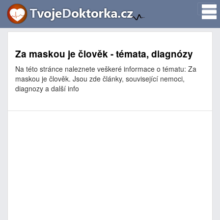
Za maskou je člověk - témata, diagnózy
Na této stránce naleznete veškeré informace o tématu: Za
maskou je člověk. Jsou zde články, související nemoci,
diagnozy a další info