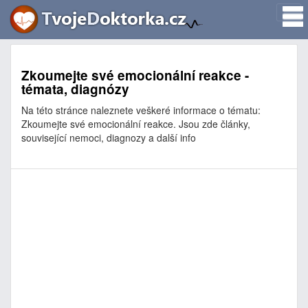
Zkoumejte své emocionální reakce -
témata, diagnózy
Na této stránce naleznete veškeré informace o tématu:
Zkoumejte své emocionální reakce. Jsou zde články,
související nemoci, diagnozy a další info