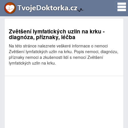
Zvětšení lymfatických uzlin na krku -
diagnóza, příznaky, léčba
Na této stránce naleznete veškeré informace o nemoci
Zvětšení lymfatických uzlin na krku. Popis nemoci, diagnózu,
příznaky nemoci a zkušenosti lidí s nemocí Zvětšení
lymfatických uzlin na krku.