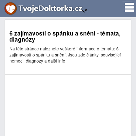
6 zajímavostí o spánku a snění - témata,
diagnózy
Na této stránce naleznete veškeré informace o tématu: 6
zajímavostí o spánku a snění. Jsou zde články, související
nemoci, diagnozy a další info