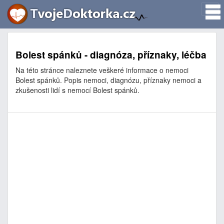
Bolest spánků - diagnóza, příznaky, léčba
Na této stránce naleznete veškeré informace o nemoci
Bolest spánků. Popis nemoci, diagnózu, příznaky nemoci a
zkušenosti lidí s nemocí Bolest spánků.