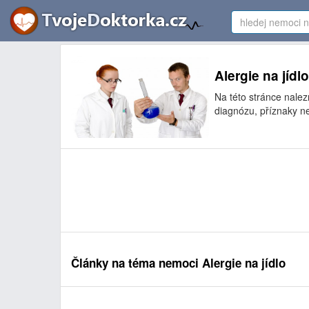
Alergie na jídl
Na této stránce nalez
diagnózu, příznaky ne
Články na téma nemoci Alergie na jídlo