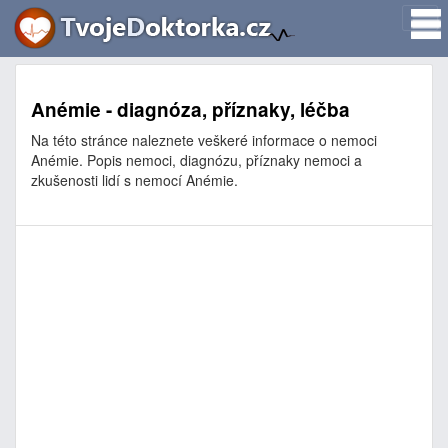
Anémie - diagnóza, příznaky, léčba
Na této stránce naleznete veškeré informace o nemoci
Anémie. Popis nemoci, diagnózu, příznaky nemoci a
zkušenosti lidí s nemocí Anémie.